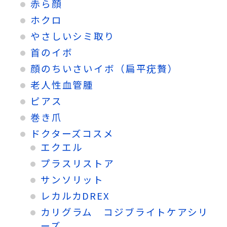
赤ら顔
ホクロ
やさしいシミ取り
首のイボ
顔のちいさいイボ（扁平疣贅）
老人性血管腫
ピアス
巻き爪
ドクターズコスメ
エクエル
プラスリストア
サンソリット
レカルカDREX
カリグラム コジブライトケアシリ
ーズ