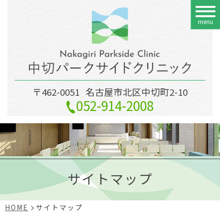
menu
〒462-0051
名古屋市北区中切町2-10
052-914-2008
サイトマップ
HOME
サイトマップ