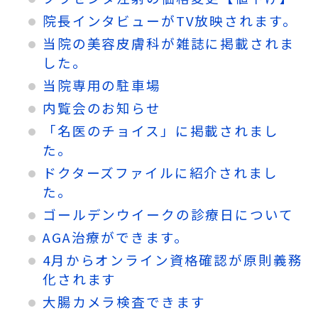
院長インタビューがTV放映されます。
当院の美容皮膚科が雑誌に掲載されま
した。
当院専用の駐車場
内覧会のお知らせ
「名医のチョイス」に掲載されまし
た。
ドクターズファイルに紹介されまし
た。
ゴールデンウイークの診療日について
AGA治療ができます。
4月からオンライン資格確認が原則義務
化されます
大腸カメラ検査できます