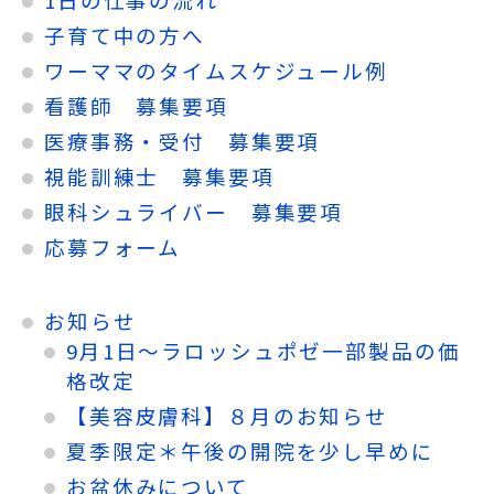
子育て中の方へ
ワーママのタイムスケジュール例
看護師 募集要項
医療事務・受付 募集要項
視能訓練士 募集要項
眼科シュライバー 募集要項
応募フォーム
お知らせ
9月1日～ラロッシュポゼ一部製品の価
格改定
【美容皮膚科】８月のお知らせ
夏季限定＊午後の開院を少し早めに
お盆休みについて