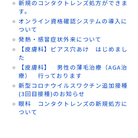
新規のコンタクトレンズ処方ができま
す。
オンライン資格確認システムの導入に
ついて
発熱・感冒症状外来について
【皮膚科】ピアス穴あけ はじめまし
た
【皮膚科】 男性の薄毛治療（AGA治
療） 行っております
新型コロナウイルスワクチン追加接種
(3回目接種)のお知らせ
眼科 コンタクトレンズの新規処方に
ついて