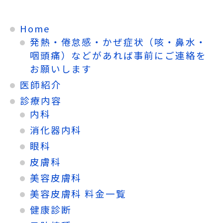
Home
発熱・倦怠感・かぜ症状（咳・鼻水・
咽頭痛）などがあれば事前にご連絡を
お願いします
医師紹介
診療内容
内科
消化器内科
眼科
皮膚科
美容皮膚科
美容皮膚科 料金一覧
健康診断