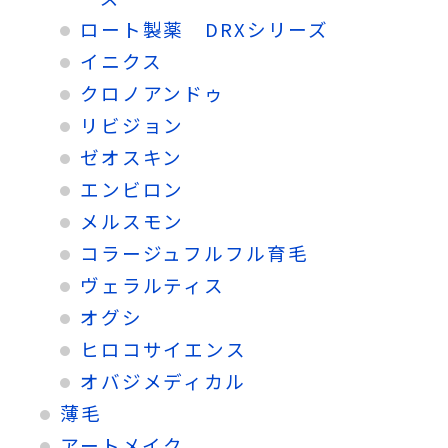
ロート製薬 DRXシリーズ
イニクス
クロノアンドゥ
リビジョン
ゼオスキン
エンビロン
メルスモン
コラージュフルフル育毛
ヴェラルティス
オグシ
ヒロコサイエンス
オバジメディカル
薄毛
アートメイク