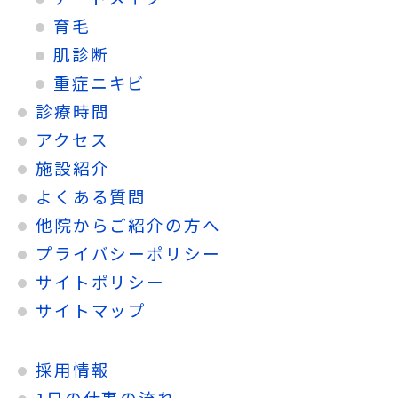
育毛
肌診断
重症ニキビ
診療時間
アクセス
施設紹介
よくある質問
他院からご紹介の方へ
プライバシーポリシー
サイトポリシー
サイトマップ
採用情報
1日の仕事の流れ