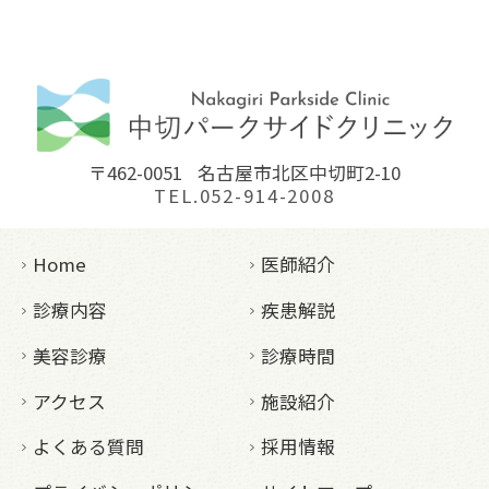
〒462-0051
名古屋市北区中切町2-10
TEL.052-914-2008
Home
医師紹介
診療内容
疾患解説
美容診療
診療時間
アクセス
施設紹介
よくある質問
採用情報