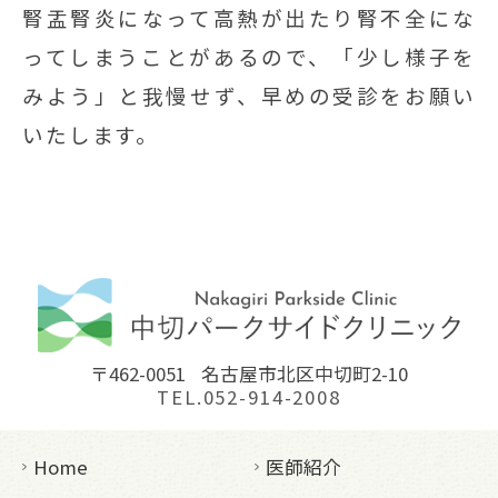
腎盂腎炎になって高熱が出たり腎不全にな
ってしまうことがあるので、「少し様子を
みよう」と我慢せず、早めの受診をお願い
いたします。
〒462-0051
名古屋市北区中切町2-10
TEL.052-914-2008
Home
医師紹介