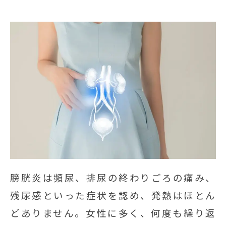
膀胱炎は頻尿、排尿の終わりごろの痛み、
残尿感といった症状を認め、発熱はほとん
どありません。女性に多く、何度も繰り返