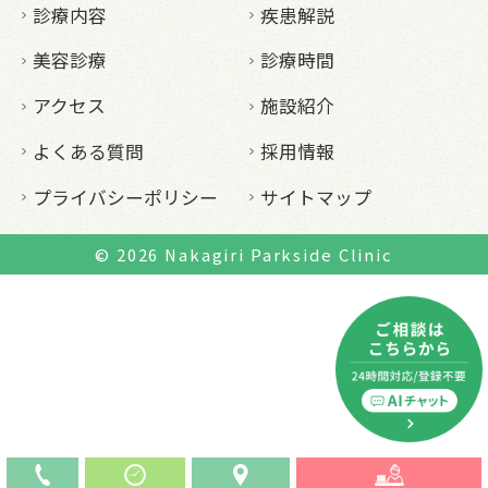
診療内容
疾患解説
美容診療
診療時間
アクセス
施設紹介
よくある質問
採用情報
プライバシーポリシー
サイトマップ
© 2026
Nakagiri Parkside Clinic