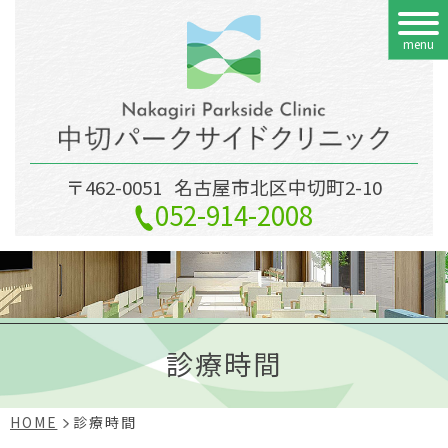
menu
〒462-0051
名古屋市北区中切町2-10
052-914-2008
診療時間
HOME
診療時間