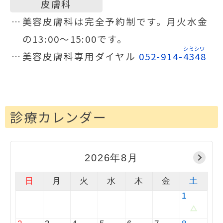
皮膚科
美容皮膚科は完全予約制です。月火水金
の13:00〜15:00です。
美容皮膚科専用ダイヤル
052-914-
4348
診療カレンダー
2026年8月
日
月
火
水
木
金
土
1