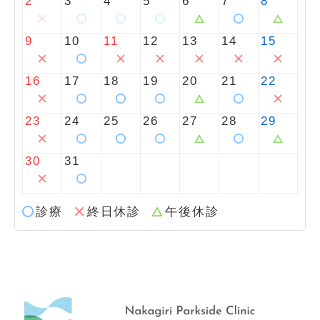
2
3
4
5
6
7
8
9
10
11
12
13
14
15
16
17
18
19
20
21
22
23
24
25
26
27
28
29
30
31
診療
終日休診
午後休診