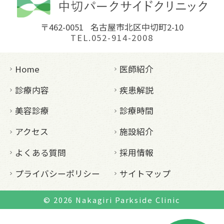
〒462-0051
名古屋市北区中切町2-10
TEL.052-914-2008
Home
医師紹介
診療内容
疾患解説
美容診療
診療時間
アクセス
施設紹介
よくある質問
採用情報
プライバシーポリシー
サイトマップ
© 2026
Nakagiri Parkside Clinic