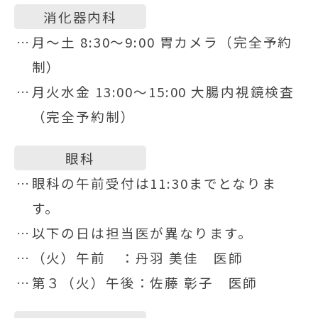
消化器内科
月〜土 8:30〜9:00 胃カメラ（完全予約
制）
月火水金 13:00〜15:00 大腸内視鏡検査
（完全予約制）
眼科
眼科の午前受付は11:30までとなりま
す。
以下の日は担当医が異なります。
（火）午前 ：丹羽 美佳 医師
第３（火）午後：佐藤 彰子 医師