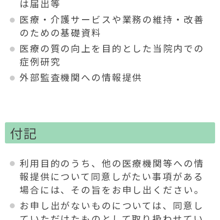
は届出等
医療・介護サービスや業務の維持・改善
のための基礎資料
医療の質の向上を目的とした当院内での
症例研究
外部監査機関への情報提供
付記
利用目的のうち、他の医療機関等への情
報提供について同意しがたい事項がある
場合には、その旨をお申し出ください。
お申し出がないものについては、同意し
ていただけたものとして取り扱わせてい