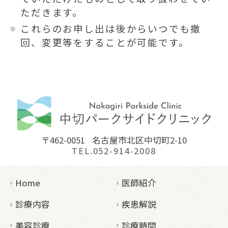
ただきます。
これらのお申し出は後からいつでも撤
回、変更等をすることが可能です。
〒462-0051
名古屋市北区中切町2-10
TEL.052-914-2008
Home
医師紹介
診療内容
疾患解説
美容診療
診療時間