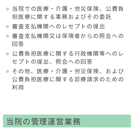
当院での医療・介護・労災保険、公費負
担医療に関する事務およびその委託
審査支払機関へのレセプトの提出
審査支払機関又は保険者からの照会への
回答
公費負担医療に関する行政機関等へのレ
セプトの提出、照会への回答
その他、医療・介護・労災保険、および
公費負担医療に関する診療請求のための
利用
当院の管理運営業務