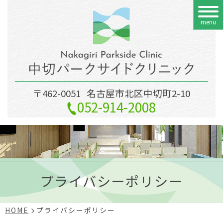
menu
〒462-0051
名古屋市北区中切町2-10
052-914-2008
プライバシーポリシー
HOME
プライバシーポリシー