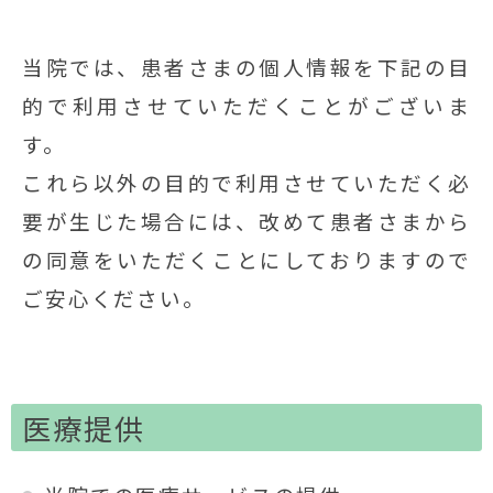
当院では、患者さまの個人情報を下記の目
的で利用させていただくことがございま
す。
これら以外の目的で利用させていただく必
要が生じた場合には、改めて患者さまから
の同意をいただくことにしておりますので
ご安心ください。
医療提供