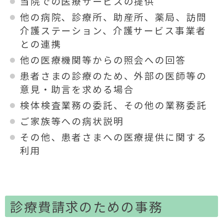
当院での医療サービスの提供
他の病院、診療所、助産所、薬局、訪問
介護ステーション、介護サービス事業者
との連携
他の医療機関等からの照会への回答
患者さまの診療のため、外部の医師等の
意見・助言を求める場合
検体検査業務の委託、その他の業務委託
ご家族等への病状説明
その他、患者さまへの医療提供に関する
利用
診療費請求のための事務