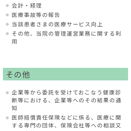
会計・経理
医療事故等の報告
当該患者さまの医療サービス向上
その他、当院の管理運営業務に関する利
用
その他
企業等から委託を受けておこなう健康診
断等における、企業等へのその結果の通
知
医師賠償責任保険などに係る、医療に関
する専門の団体、保険会社等への相談又