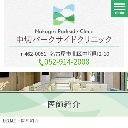
menu
〒462-0051
名古屋市北区中切町2-10
052-914-2008
医師紹介
HOME
医師紹介