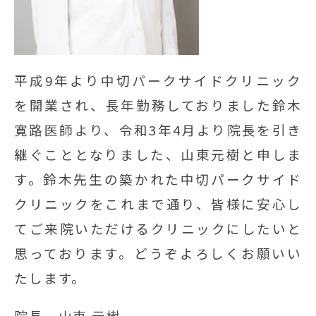
平成9年より中切パークサイドクリニック
を開業され、長年勤務しておりました鈴木
寛路医師より、令和3年4月より院長を引き
継ぐこととなりました、山東元樹と申しま
す。鈴木先生の築かれた中切パークサイド
クリニックをこれまで通り、皆様に安心し
てご来院いただけるクリニックにしたいと
思っております。どうぞよろしくお願いい
たします。
院長 山東 元樹