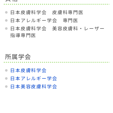
日本皮膚科学会 皮膚科専門医
日本アレルギー学会 専門医
日本皮膚科学会 美容皮膚科・レーザー
指導専門医
所属学会
日本皮膚科学会
日本アレルギー学会
日本美容皮膚科学会