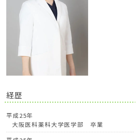
経歴
平成25年
大阪医科薬科大学医学部 卒業
平成25年