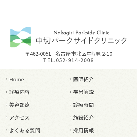
〒462-0051
名古屋市北区中切町2-10
TEL.052-914-2008
Home
医師紹介
診療内容
疾患解説
美容診療
診療時間
アクセス
施設紹介
よくある質問
採用情報