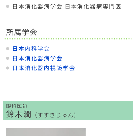
日本消化器病学会 日本消化器病専門医
所属学会
日本内科学会
日本消化器病学会
日本消化器内視鏡学会
眼科医師
鈴木潤
（すずきじゅん）