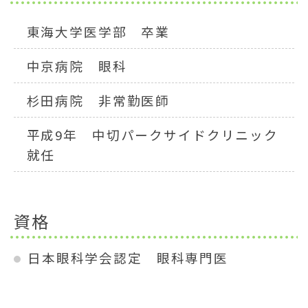
東海大学医学部 卒業
中京病院 眼科
杉田病院 非常勤医師
平成9年 中切パークサイドクリニック
就任
資格
日本眼科学会認定 眼科専門医