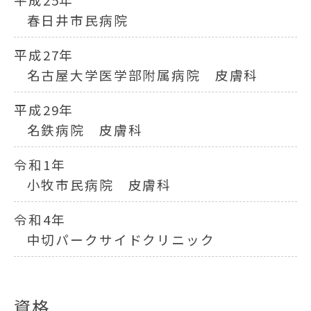
春日井市民病院
平成27年
名古屋大学医学部附属病院 皮膚科
平成29年
名鉄病院 皮膚科
令和1年
小牧市民病院 皮膚科
令和4年
中切パークサイドクリニック
資格