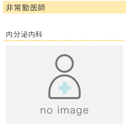
非常勤医師
内分泌内科