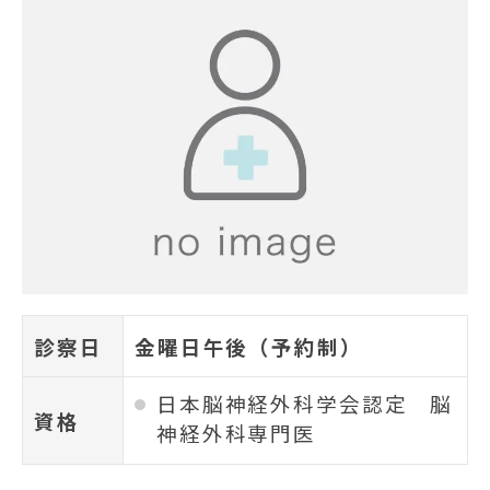
診察日
金曜日午後（予約制）
日本脳神経外科学会認定 脳
資格
神経外科専門医