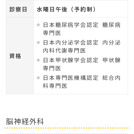
診察日
水曜日午後（予約制）
日本糖尿病学会認定 糖尿病
専門医
日本内分泌学会認定 内分泌
内科代謝専門医
資格
日本甲状腺学会認定 甲状腺
専門医
日本専門医機構認定 総合内
科専門医
脳神経外科