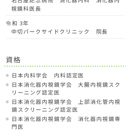
視鏡科医長
令和 3年
中切パークサイドクリニック 院長
資格
日本内科学会 内科認定医
日本消化器内視鏡学会 大腸内視鏡スク
リーニング認定医
日本消化器内視鏡学会 上部消化管内視
鏡スクリーニング認定医
日本消化器内視鏡学会 消化器内視鏡専
門医