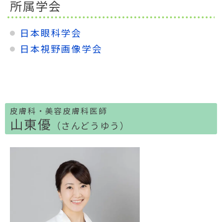
所属学会
日本眼科学会
日本視野画像学会
皮膚科・美容皮膚科医師
山東優
（さんどうゆう）