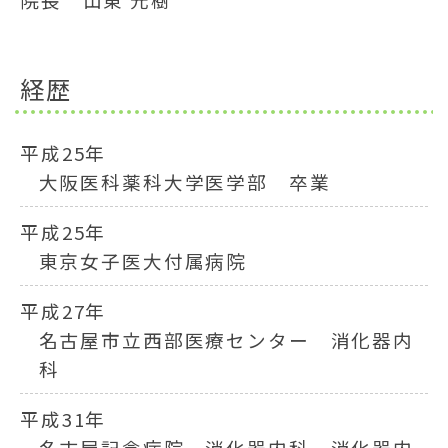
経歴
平成25年
大阪医科薬科大学医学部 卒業
平成25年
東京女子医大付属病院
平成27年
名古屋市立西部医療センター 消化器内
科
平成31年
名古屋記念病院 消化器内科 消化器内