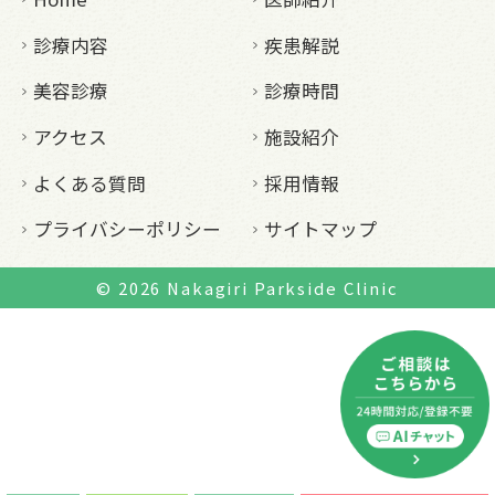
診療内容
疾患解説
美容診療
診療時間
アクセス
施設紹介
よくある質問
採用情報
プライバシーポリシー
サイトマップ
© 2026
Nakagiri Parkside Clinic