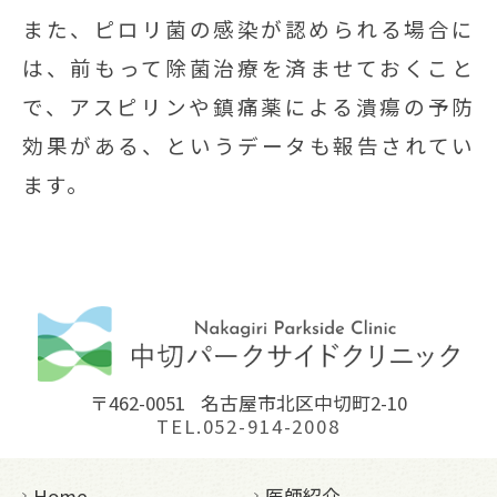
また、ピロリ菌の感染が認められる場合に
は、前もって除菌治療を済ませておくこと
で、アスピリンや鎮痛薬による潰瘍の予防
効果がある、というデータも報告されてい
ます。
〒462-0051
名古屋市北区中切町2-10
TEL.052-914-2008
Home
医師紹介