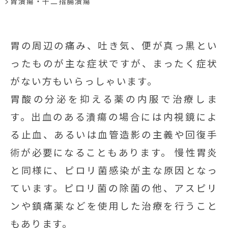
胃潰瘍・十二指腸潰瘍
胃の周辺の痛み、吐き気、便が真っ黒とい
ったものが主な症状ですが、まったく症状
がない方もいらっしゃいます。
胃酸の分泌を抑える薬の内服で治療しま
す。出血のある潰瘍の場合には内視鏡によ
る止血、あるいは血管造影の主義や回復手
術が必要になることもあります。 慢性胃炎
と同様に、ピロリ菌感染が主な原因となっ
ています。ピロリ菌の除菌の他、アスピリ
ンや鎮痛薬などを使用した治療を行うこと
もあります。