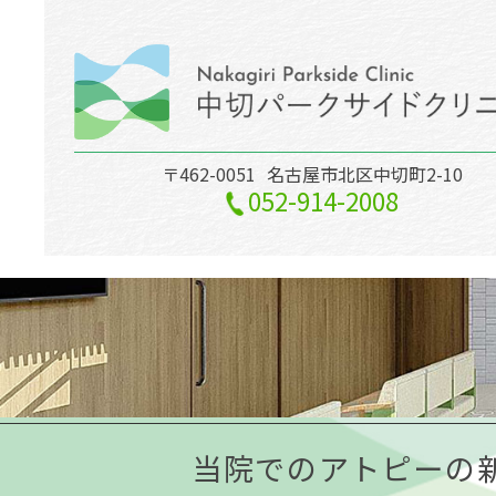
〒462-0051
名古屋市北区中切町2-10
052-914-2008
当院でのアトピーの