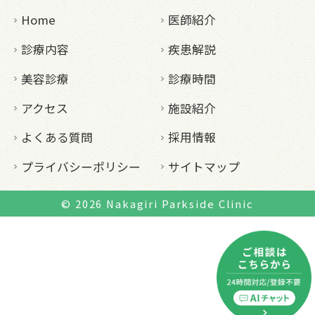
Home
医師紹介
診療内容
疾患解説
美容診療
診療時間
アクセス
施設紹介
よくある質問
採用情報
プライバシーポリシー
サイトマップ
© 2026
Nakagiri Parkside Clinic