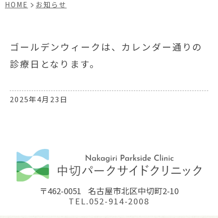
HOME
お知らせ
ゴールデンウィークは、カレンダー通りの
診療日となります。
2025年4月23日
〒462-0051
名古屋市北区中切町2-10
TEL.052-914-2008