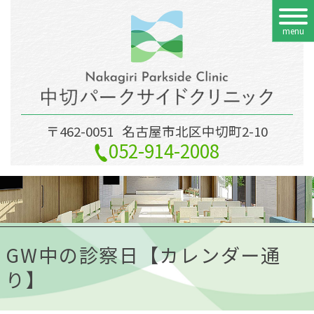
menu
〒462-0051
名古屋市北区中切町2-10
052-914-2008
GW中の診察日【カレンダー通
り】