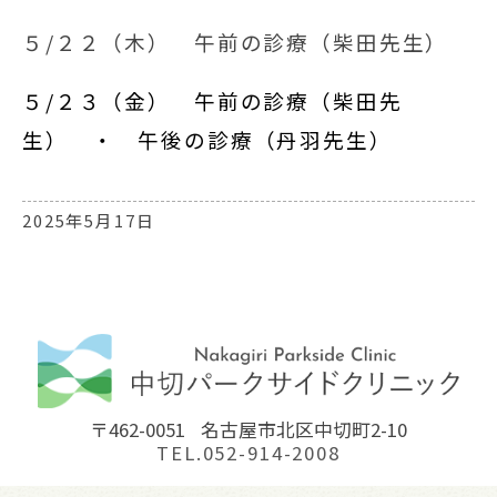
５/２２（木） 午前の診療（柴田先生）
５/２３（金） 午前の診療（柴田先
生） ・ 午後の診療（丹羽先生）
2025年5月17日
〒462-0051
名古屋市北区中切町2-10
TEL.052-914-2008