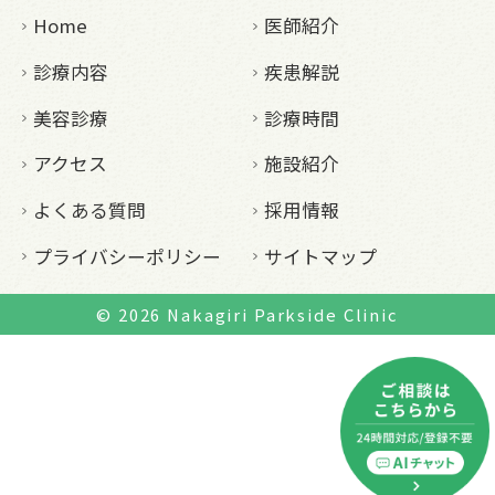
Home
医師紹介
診療内容
疾患解説
美容診療
診療時間
アクセス
施設紹介
よくある質問
採用情報
プライバシーポリシー
サイトマップ
© 2026
Nakagiri Parkside Clinic