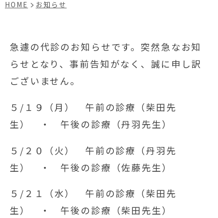
HOME
お知らせ
急遽の代診のお知らせです。突然急なお知
らせとなり、事前告知がなく、誠に申し訳
ございません。
５/１９（月） 午前の診療（柴田先
生） ・ 午後の診療（丹羽先生）
５/２０（火） 午前の診療（丹羽先
生） ・ 午後の診療（佐藤先生）
５/２１（水） 午前の診療（柴田先
生） ・ 午後の診療（柴田先生）